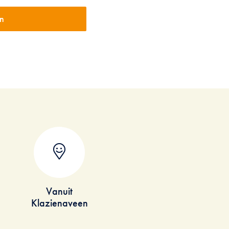
Vanuit
Klazienaveen