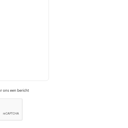
r ons een bericht