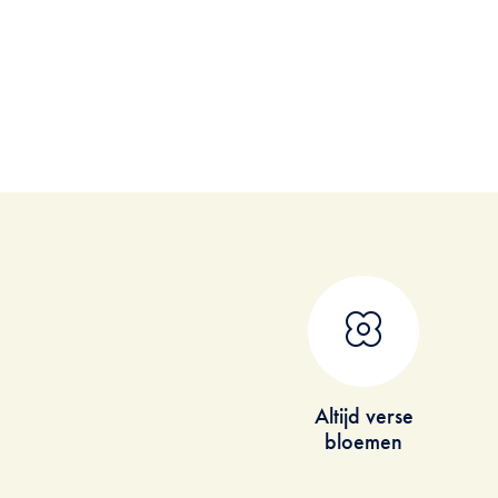
Altijd verse
bloemen