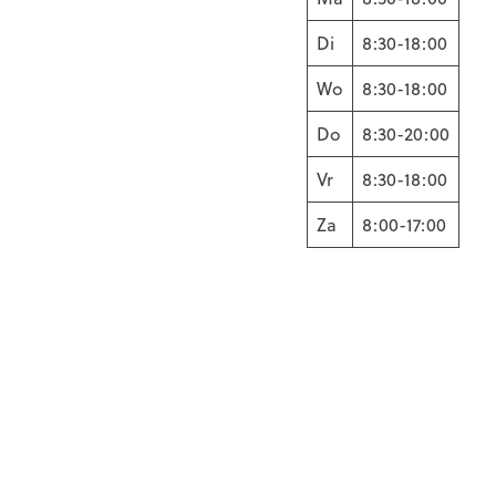
Di
8:30-18:00
Wo
8:30-18:00
Do
8:30-20:00
Vr
8:30-18:00
Za
8:00-17:00